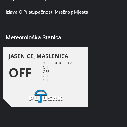
Izjava O Pristupačnosti Mrežnog Mjesta
Meteorološka Stanica