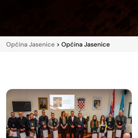
Općina Jasenice
> Općina Jasenice