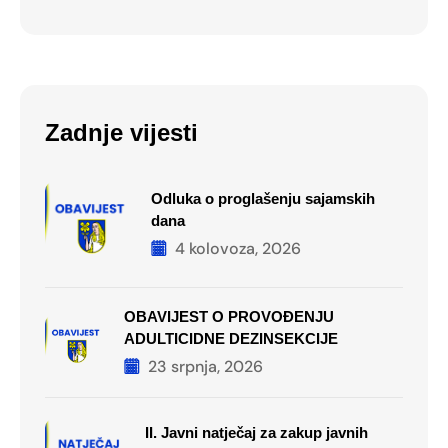
Zadnje vijesti
Odluka o proglašenju sajamskih
dana
4 kolovoza, 2026
OBAVIJEST O PROVOĐENJU
ADULTICIDNE DEZINSEKCIJE
23 srpnja, 2026
II. Javni natječaj za zakup javnih