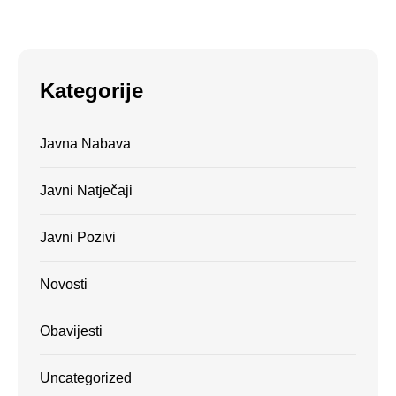
Kategorije
Javna Nabava
Javni Natječaji
Javni Pozivi
Novosti
Obavijesti
Uncategorized