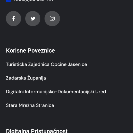
Korisne Poveznice
Turistička Zajednica Općine Jasenice
Zadarska Županija
Digitalni Informacijsko-Dokumentacijski Ured
Stara Mrežna Stranica
Digitalna Pristupačnost