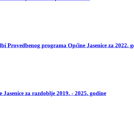
edbi Provedbenog programa Općine Jasenice za 2022. 
 Jasenice za razdoblje 2019. - 2025. godine