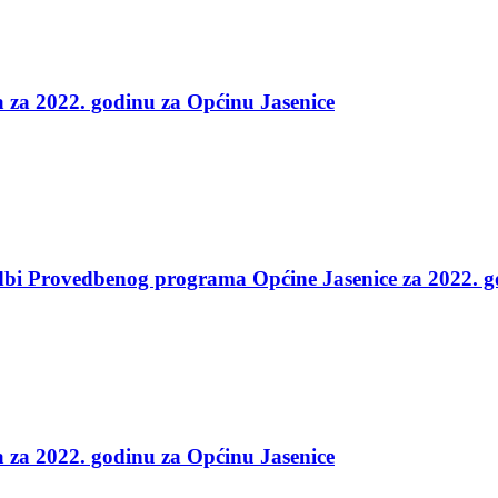
 za 2022. godinu za Općinu Jasenice
edbi Provedbenog programa Općine Jasenice za 2022. 
 za 2022. godinu za Općinu Jasenice