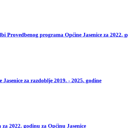
edbi Provedbenog programa Općine Jasenice za 2022. 
 Jasenice za razdoblje 2019. - 2025. godine
 za 2022. godinu za Općinu Jasenice