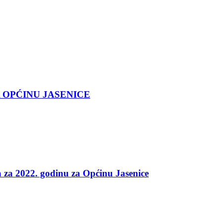
 OPĆINU JASENICE
 za 2022. godinu za Općinu Jasenice