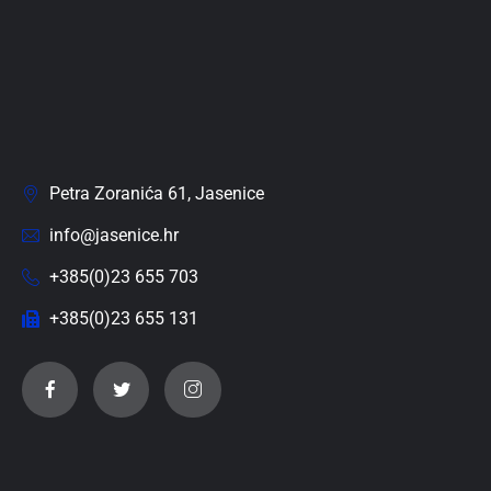
Petra Zoranića 61, Jasenice
info@jasenice.hr
+385(0)23 655 703
+385(0)23 655 131