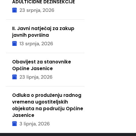
ADULTICIDNE DEZINSEKCIJE
23 srpnja, 2026
II. Javni natječaj za zakup
javnih površina
13 srpnja, 2026
Obavijest za stanovnike
Općine Jasenice
23 lipnja, 2026
Odluka o produženju radnog
vremena ugostiteljskih
objekata na području Općine
Jasenice
3 lipnja, 2026