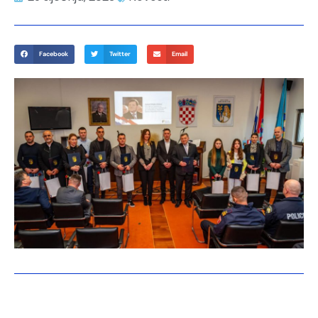
Facebook
Twitter
Email