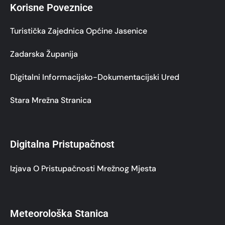
Korisne Poveznice
Turistička Zajednica Općine Jasenice
Zadarska Županija
Digitalni Informacijsko-Dokumentacijski Ured
Stara Mrežna Stranica
Digitalna Pristupačnost
Izjava O Pristupačnosti Mrežnog Mjesta
Meteorološka Stanica