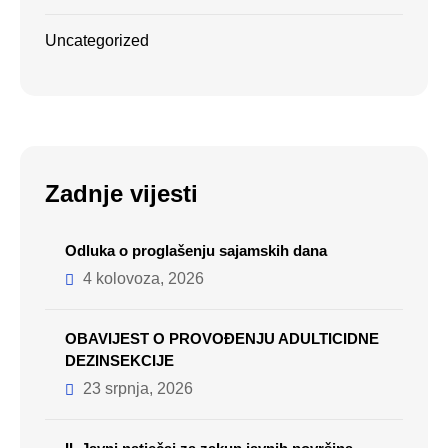
Uncategorized
Zadnje vijesti
Odluka o proglašenju sajamskih dana
4 kolovoza, 2026
OBAVIJEST O PROVOĐENJU ADULTICIDNE
DEZINSEKCIJE
23 srpnja, 2026