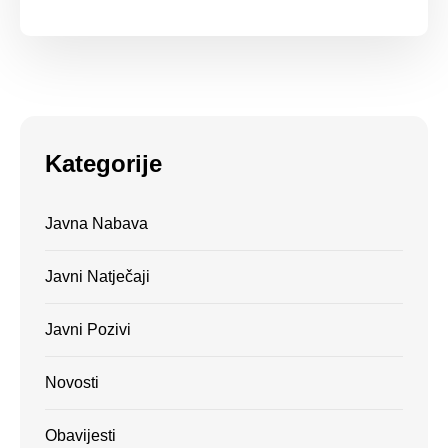
Kategorije
Javna Nabava
Javni Natječaji
Javni Pozivi
Novosti
Obavijesti