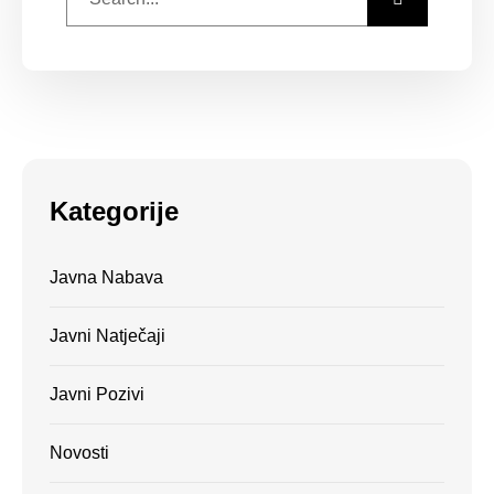
Kategorije
Javna Nabava
Javni Natječaji
Javni Pozivi
Novosti