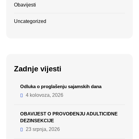
Obavijesti
Uncategorized
Zadnje vijesti
Odluka o proglašenju sajamskih dana
4 kolovoza, 2026
OBAVIJEST O PROVOĐENJU ADULTICIDNE
DEZINSEKCIJE
23 srpnja, 2026