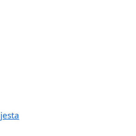
jesta