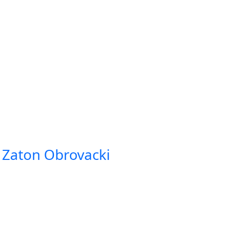
. Zaton Obrovacki