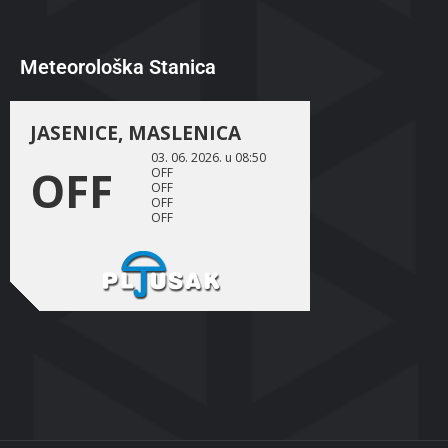
Meteorološka Stanica