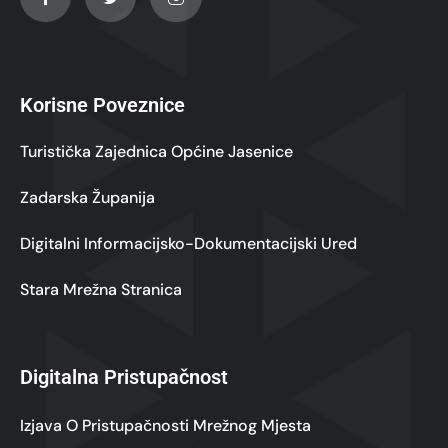
Korisne Poveznice
Turistička Zajednica Općine Jasenice
Zadarska Županija
Digitalni Informacijsko-Dokumentacijski Ured
Stara Mrežna Stranica
Digitalna Pristupačnost
Izjava O Pristupačnosti Mrežnog Mjesta