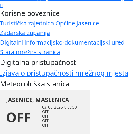
Korisne poveznice
Turistička zajednica Općine Jasenice
Zadarska županija
Digitalni informacijsko-dokumentacijski ured
Stara mrežna stranica
Digitalna pristupačnost
Izjava o pristupačnosti mrežnog mjesta
Meteorološka stanica