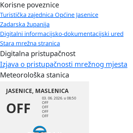
Korisne poveznice
Turistička zajednica Općine Jasenice
Zadarska županija
Digitalni informacijsko-dokumentacijski ured
Stara mrežna stranica
Digitalna pristupačnost
Izjava o pristupačnosti mrežnog mjesta
Meteorološka stanica