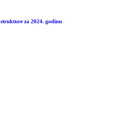
strukture za 2024. godinu