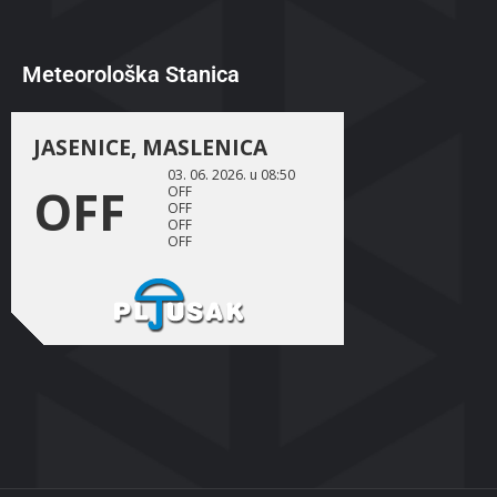
Meteorološka Stanica