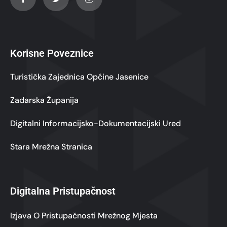
Korisne Poveznice
Turistička Zajednica Općine Jasenice
Zadarska Županija
Digitalni Informacijsko-Dokumentacijski Ured
Stara Mrežna Stranica
Digitalna Pristupačnost
Izjava O Pristupačnosti Mrežnog Mjesta