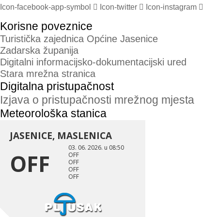
Icon-facebook-app-symbol
Icon-twitter
Icon-instagram
Korisne poveznice
Turistička zajednica Općine Jasenice
Zadarska županija
Digitalni informacijsko-dokumentacijski ured
Stara mrežna stranica
Digitalna pristupačnost
Izjava o pristupačnosti mrežnog mjesta
Meteorološka stanica