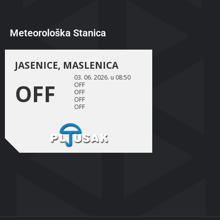
Meteorološka Stanica