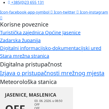
+385(0)23 655 131
Icon-facebook-app-symbol
Icon-twitter
Icon-instagram
Korisne poveznice
Turistička zajednica Općine Jasenice
Zadarska županija
Digitalni informacijsko-dokumentacijski ured
Stara mrežna stranica
Digitalna pristupačnost
Izjava o pristupačnosti mrežnog mjesta
Meteorološka stanica