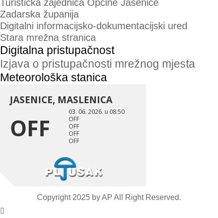
Turistička zajednica Općine Jasenice
Zadarska županija
Digitalni informacijsko-dokumentacijski ured
Stara mrežna stranica
Digitalna pristupačnost
Izjava o pristupačnosti mrežnog mjesta
Meteorološka stanica
Copyright 2025 by
AP
All Right Reserved.