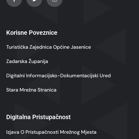
Korisne Poveznice
Turistička Zajednica Općine Jasenice
Zadarska Županija
Digitalni Informacijsko-Dokumentacijski Ured
Stara Mrežna Stranica
Digitalna Pristupačnost
Izjava O Pristupačnosti Mrežnog Mjesta