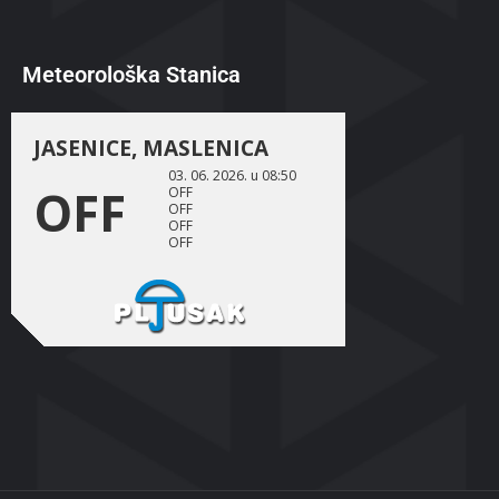
Meteorološka Stanica