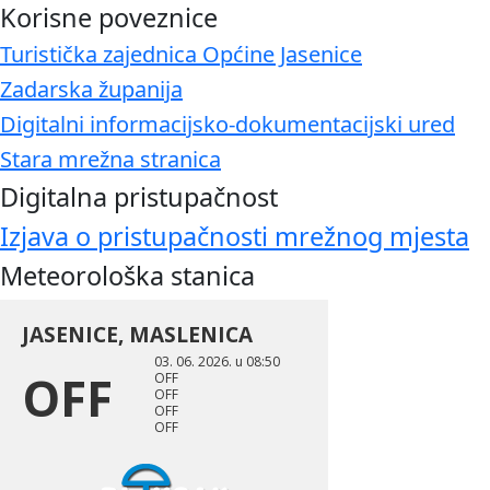
Korisne poveznice
Turistička zajednica Općine Jasenice
Zadarska županija
Digitalni informacijsko-dokumentacijski ured
Stara mrežna stranica
Digitalna pristupačnost
Izjava o pristupačnosti mrežnog mjesta
Meteorološka stanica