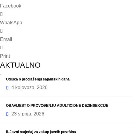
Facebook
WhatsApp
Email
Print
AKTUALNO
.
Odluka o proglašenju sajamskih dana
4 kolovoza, 2026
OBAVIJEST O PROVOĐENJU ADULTICIDNE DEZINSEKCIJE
23 srpnja, 2026
II. Javni natječaj za zakup javnih površina