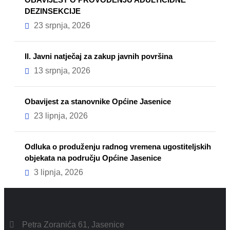
DEZINSEKCIJE
23 srpnja, 2026
II. Javni natječaj za zakup javnih površina
13 srpnja, 2026
Obavijest za stanovnike Općine Jasenice
23 lipnja, 2026
Odluka o produženju radnog vremena ugostiteljskih
objekata na području Općine Jasenice
3 lipnja, 2026
Petra Zoranića 61, Jasenice