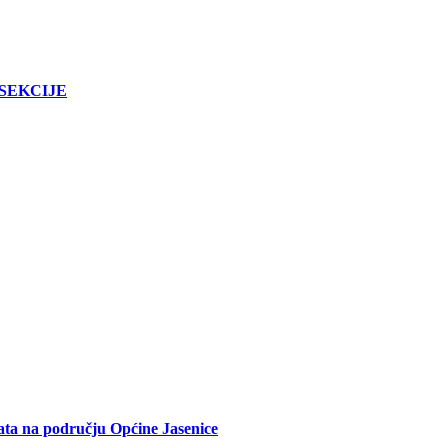
SEKCIJE
ata na području Općine Jasenice