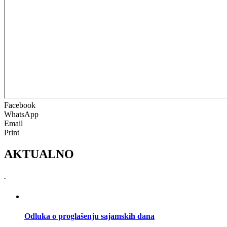
Facebook
WhatsApp
Email
Print
AKTUALNO
.
Odluka o proglašenju sajamskih dana