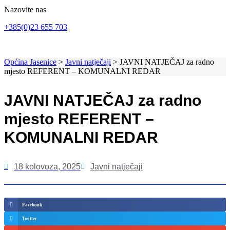
Nazovite nas
+385(0)23 655 703
Općina Jasenice
>
Javni natječaji
> JAVNI NATJEČAJ za radno
mjesto REFERENT – KOMUNALNI REDAR
JAVNI NATJEČAJ za radno
mjesto REFERENT –
KOMUNALNI REDAR
18 kolovoza, 2025
Javni natječaji
Facebook
Twitter