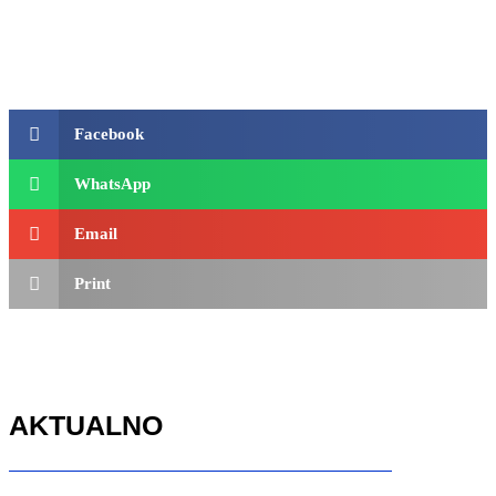
Facebook
WhatsApp
Email
Print
AKTUALNO