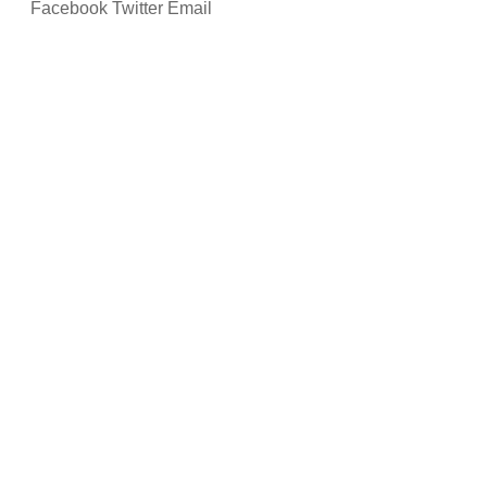
Facebook
Twitter
Email