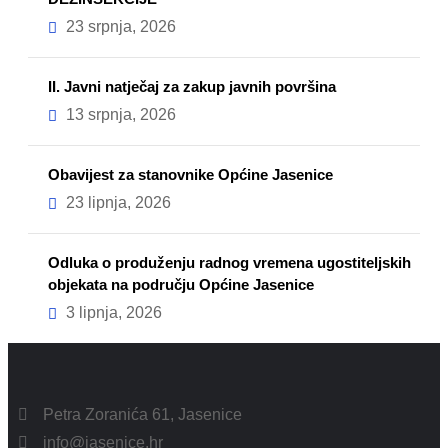
23 srpnja, 2026
II. Javni natječaj za zakup javnih površina
13 srpnja, 2026
Obavijest za stanovnike Općine Jasenice
23 lipnja, 2026
Odluka o produženju radnog vremena ugostiteljskih
objekata na području Općine Jasenice
3 lipnja, 2026
Petra Zoranića 61, Jasenice
info@jasenice.hr