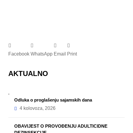
Facebook
WhatsApp
Email
Print
AKTUALNO
.
Odluka o proglašenju sajamskih dana
4 kolovoza, 2026
OBAVIJEST O PROVOĐENJU ADULTICIDNE
DEZINSEKCIJE